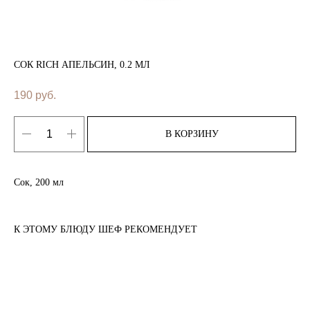
СОК RICH АПЕЛЬСИН, 0.2 МЛ
190
руб.
В КОРЗИНУ
Сок, 200 мл
К ЭТОМУ БЛЮДУ ШЕФ РЕКОМЕНДУЕТ