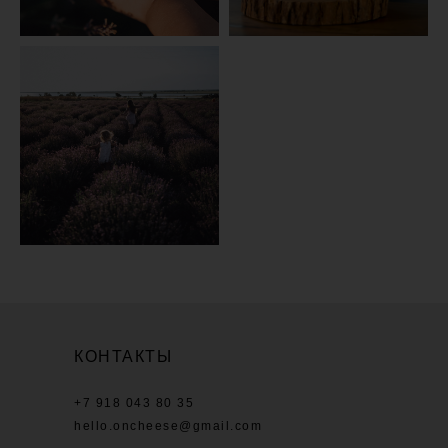
КОНТАКТЫ
+7 918 043 80 35
hello.oncheese@gmail.com