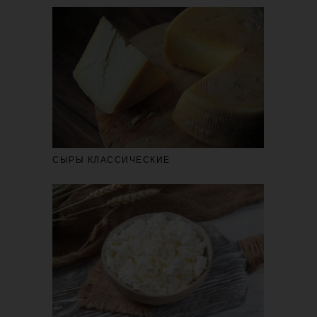
СЫРЫ КЛАССИЧЕСКИЕ