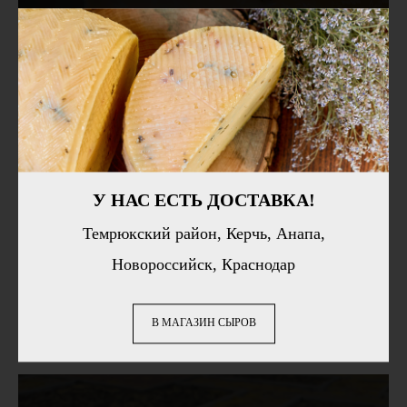
БОСПОРСКИЙ С ПАЖИТНИКОМ
У НАС ЕСТЬ ДОСТАВКА!
Темрюкский район, Керчь, Анапа,
Новороссийск, Краснодар
В МАГАЗИН СЫРОВ