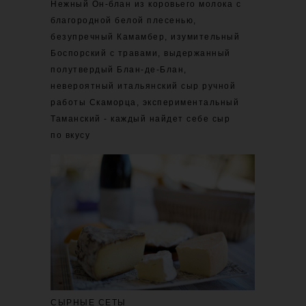
Нежный Он-блан из коровьего молока с
благородной белой плесенью,
безупречный Камамбер, изумительный
Боспорский с травами, выдержанный
полутвердый Блан-де-Блан,
невероятный итальянский сыр ручной
работы Скаморца, экспериментальный
Таманский - каждый найдет себе сыр
по вкусу
СЫРНЫЕ СЕТЫ