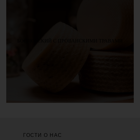
БОСПОРСКИЙ С ПРОВАНСКИМИ ТРАВАМИ
ГОСТИ О НАС