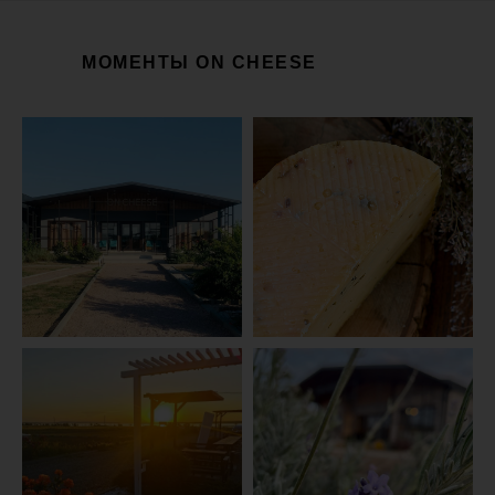
МОМЕНТЫ ON CHEESE