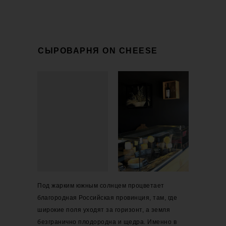
СЫРОВАРНЯ ON CHEESE
Под жарким южным солнцем процветает
благородная Российская провинция, там, где
широкие поля уходят за горизонт, а земля
безгранично плодородна и щедра. Именно в