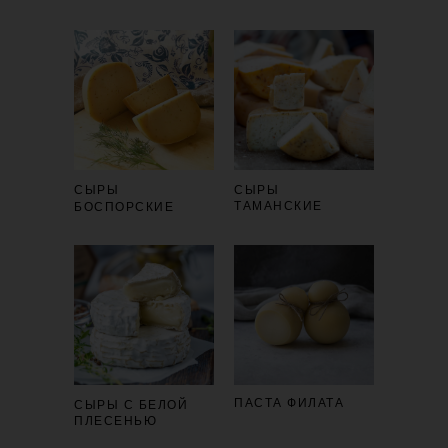
СЫРЫ
СЫРЫ
ТАМАНСКИЕ
БОСПОРСКИЕ
ПАСТА ФИЛАТА
СЫРЫ С БЕЛОЙ
ПЛЕСЕНЬЮ