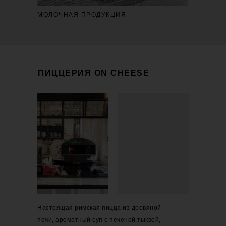
МОЛОЧНАЯ ПРОДУКЦИЯ
ПИЦЦЕРИЯ ON CHEESE
Настоящая римская пицца из дровяной
печи, ароматный суп с печеной тыквой,