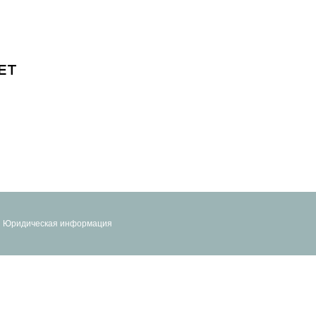
ЕТ
Юридическая информация