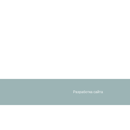
Разработка сайта