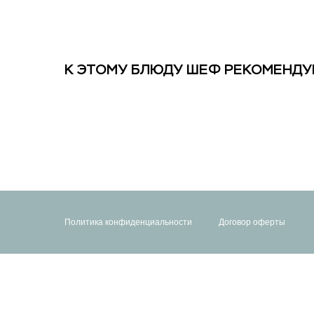
К ЭТОМУ БЛЮДУ ШЕФ РЕКОМЕНДУ
Политика конфиденциальности
Договор оферты