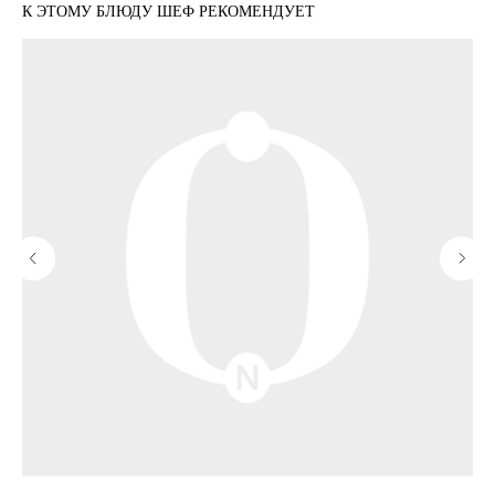
К ЭТОМУ БЛЮДУ ШЕФ РЕКОМЕНДУЕТ