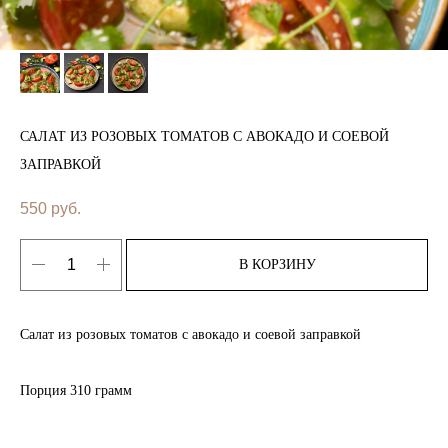
САЛАТ ИЗ РОЗОВЫХ ТОМАТОВ С АВОКАДО И СОЕВОЙ
ЗАПРАВКОЙ
550
руб.
В КОРЗИНУ
Салат из розовых томатов с авокадо и соевой заправкой
Порция 310 грамм