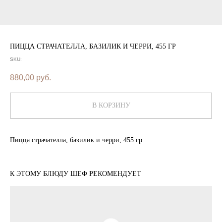
ПИЦЦА СТРАЧАТЕЛЛА, БАЗИЛИК И ЧЕРРИ, 455 ГР
SKU:
880,00
руб.
В КОРЗИНУ
Пицца страчателла, базилик и черри, 455 гр
К ЭТОМУ БЛЮДУ ШЕФ РЕКОМЕНДУЕТ